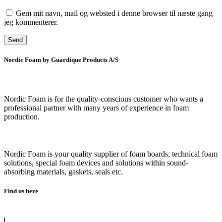
Gem mit navn, mail og websted i denne browser til næste gang
jeg kommenterer.
Nordic Foam by Guardique Products A/S
Nordic Foam is for the quality-conscious customer who wants a
professional partner with many years of experience in foam
production.
Nordic Foam is your quality supplier of foam boards, technical foam
solutions, special foam devices and solutions within sound-
absorbing materials, gaskets, seals etc.
Find us here