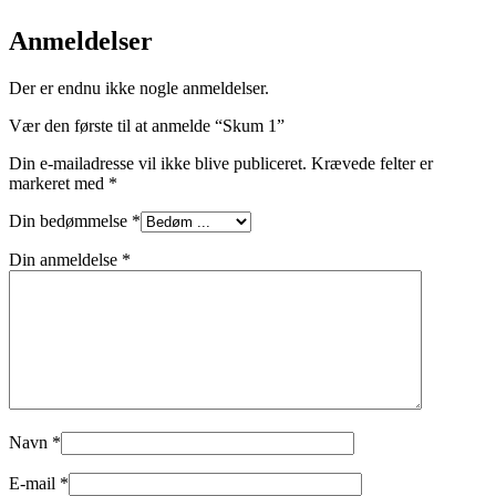
Anmeldelser
Der er endnu ikke nogle anmeldelser.
Vær den første til at anmelde “Skum 1”
Din e-mailadresse vil ikke blive publiceret.
Krævede felter er
markeret med
*
Din bedømmelse
*
Din anmeldelse
*
Navn
*
E-mail
*